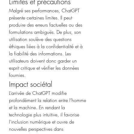
Limites et précautions
Malgré ses performances, ChatGPT 
présente certaines limites. Il peut 
produire des erreurs factuelles ou des 
formulations ambiguës. De plus, son 
utilisation soulève des questions 
éthiques liées à la confidentialité et à 
la fiabilité des informations. Les 
utilisateurs doivent donc garder un 
esprit critique et vérifier les données 
fournies.
Impact sociétal
L’arrivée de ChatGPT modifie 
profondément la relation entre l’homme 
et la machine. En rendant la 
technologie plus intuitive, il favorise 
l’inclusion numérique et ouvre de 
nouvelles perspectives dans 