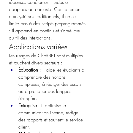
réponses cohérentes, fluides et 
adaptées au contexte. Contrairement 
aux systèmes traditionnels, il ne se 
limite pas à des scripts préprogrammés 
: il apprend en continu et s’améliore 
au fil des interactions.
Applications variées
Les usages de ChatGPT sont multiples 
et touchent divers secteurs :
Éducation
 : il aide les étudiants à 
comprendre des notions 
complexes, à rédiger des essais 
ou à pratiquer des langues 
étrangères.
Entreprise
 : il optimise la 
communication interne, rédige 
des rapports et soutient le service 
client.