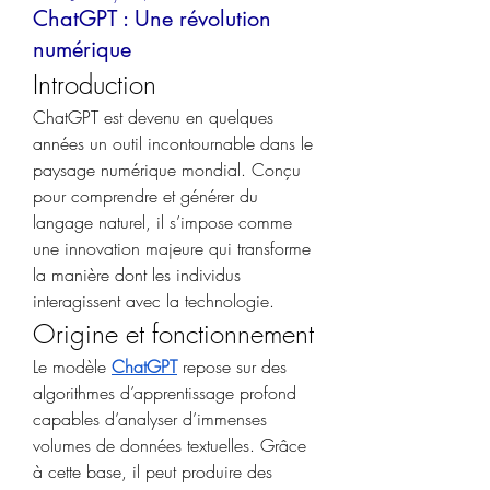
ChatGPT : Une révolution
numérique
Introduction
ChatGPT est devenu en quelques 
années un outil incontournable dans le 
paysage numérique mondial. Conçu 
pour comprendre et générer du 
langage naturel, il s’impose comme 
une innovation majeure qui transforme 
la manière dont les individus 
interagissent avec la technologie.
Origine et fonctionnement
Le modèle 
ChatGPT
 repose sur des 
algorithmes d’apprentissage profond 
capables d’analyser d’immenses 
volumes de données textuelles. Grâce 
à cette base, il peut produire des 